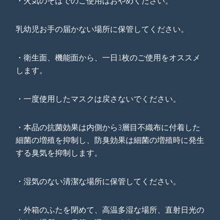
・火気のそばでのご使用はおやめください。
乳幼児お手の届かない場所に保管してください。
・衛生面、機能面から、一日1枚のご使用をオススメ
します。
・一度使用したマスクは戻さないでください。
・本品の抗菌効果は内側から3層目不織布に付着した
細菌の増殖を抑制し、防臭効果は細菌の増殖時に発生
する臭気を抑制します。
・湿気のない清潔な場所に保管してください。
・外箱のふたを閉めて、高温多湿な場所、直射日光の