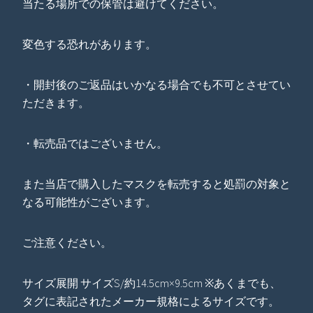
当たる場所での保管は避けてください。
変色する恐れがあります。
・開封後のご返品はいかなる場合でも不可とさせてい
ただきます。
・転売品ではございません。
また当店で購入したマスクを転売すると処罰の対象と
なる可能性がございます。
ご注意ください。
サイズ展開 サイズS/約14.5cm×9.5cm ※あくまでも、
タグに表記されたメーカー規格によるサイズです。