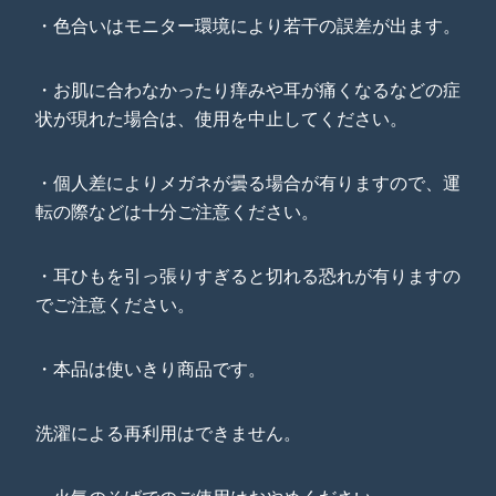
・色合いはモニター環境により若干の誤差が出ます。
・お肌に合わなかったり痒みや耳が痛くなるなどの症
状が現れた場合は、使用を中止してください。
・個人差によりメガネが曇る場合が有りますので、運
転の際などは十分ご注意ください。
・耳ひもを引っ張りすぎると切れる恐れが有りますの
でご注意ください。
・本品は使いきり商品です。
洗濯による再利用はできません。