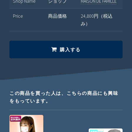
Shop Name
ショップ
MAISON DE FAMILLE
Price
商品価格
24,800円（税込
み）
購入する
この商品を買った人は、こちらの商品にも興味
をもっています。