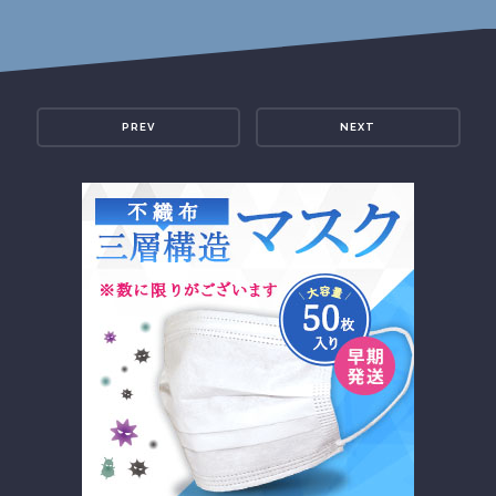
PREV
NEXT