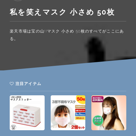
私を笑えマスク 小さめ 50枚
楽天市場は宝の山!!マスク 小さめ 50枚のすべてがここにあ
る。
注目アイテム